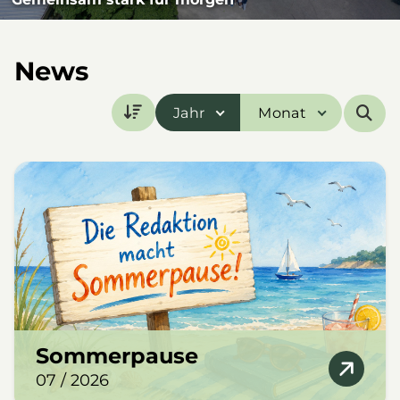
News
Jahr
Monat
Sommerpause
07 / 2026