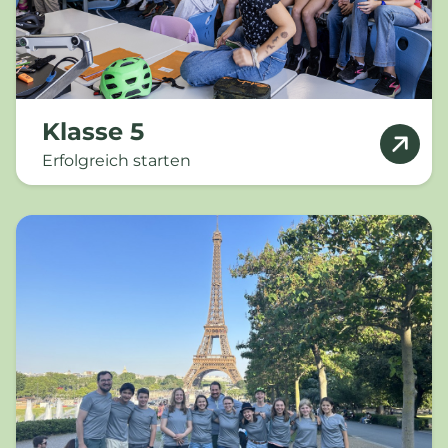
Klasse 5
Erfolgreich starten