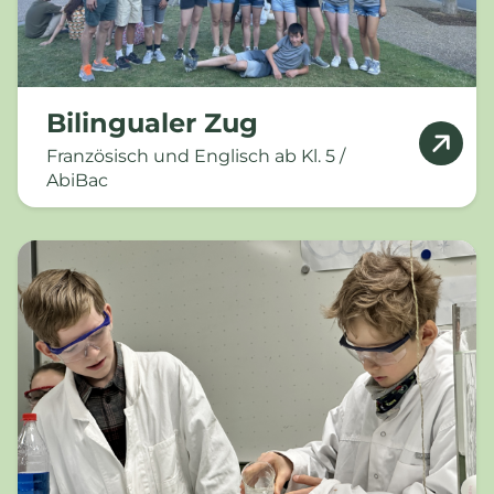
Bilingualer Zug
Französisch und Englisch ab Kl. 5 /
AbiBac