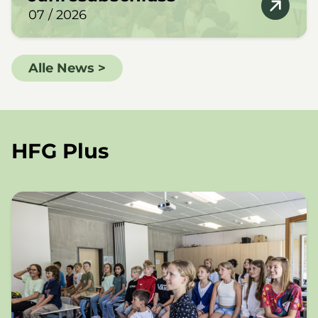
07 / 2026
Alle News >
HFG Plus