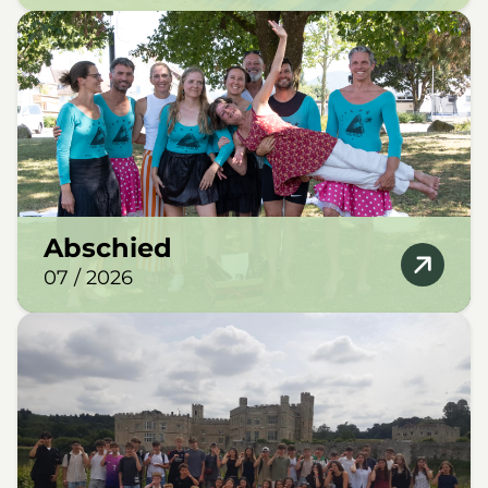
Abschied
07 / 2026