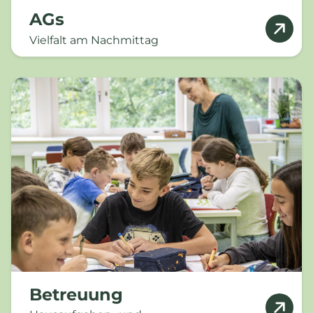
AGs
Vielfalt am Nachmittag
Betreuung