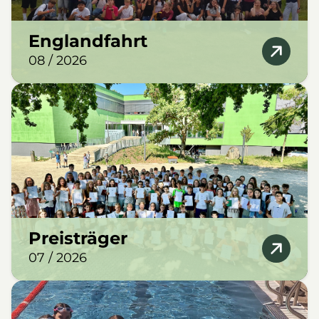
Englandfahrt
08 / 2026
Preisträger
07 / 2026