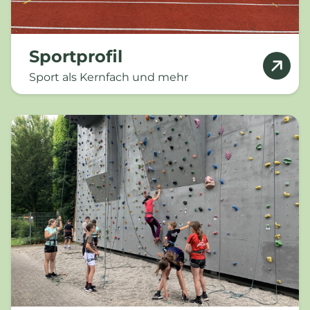
Sportprofil
Sport als Kernfach und mehr