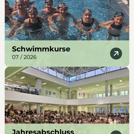
Schwimmkurse
07 / 2026
Jahresabschluss