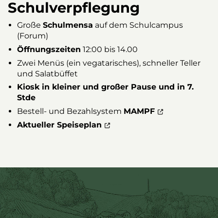
Schulverpflegung
Große
Schulmensa
auf dem Schulcampus
(Forum)
Öffnungszeiten
12:00 bis 14.00
Zwei Menüs (ein vegatarisches), schneller Teller
und Salatbüffet
Kiosk in kleiner und großer Pause und in 7.
Stde
Bestell- und Bezahlsystem
MAMPF
Aktueller Speiseplan