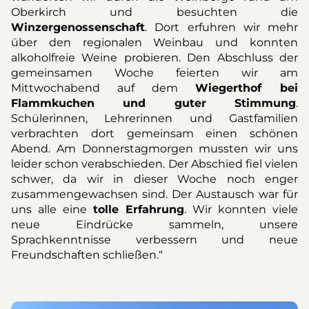
Oberkirch und besuchten die
Winzergenossenschaft
. Dort erfuhren wir mehr
über den regionalen Weinbau und konnten
alkoholfreie Weine probieren. Den Abschluss der
gemeinsamen Woche feierten wir am
Mittwochabend auf dem
Wiegerthof bei
Flammkuchen und guter Stimmung
.
Schülerinnen, Lehrerinnen und Gastfamilien
verbrachten dort gemeinsam einen schönen
Abend. Am Donnerstagmorgen mussten wir uns
leider schon verabschieden. Der Abschied fiel vielen
schwer, da wir in dieser Woche noch enger
zusammengewachsen sind. Der Austausch war für
uns alle eine
tolle Erfahrung
. Wir konnten viele
neue Eindrücke sammeln, unsere
Sprachkenntnisse verbessern und neue
Freundschaften schließen.“