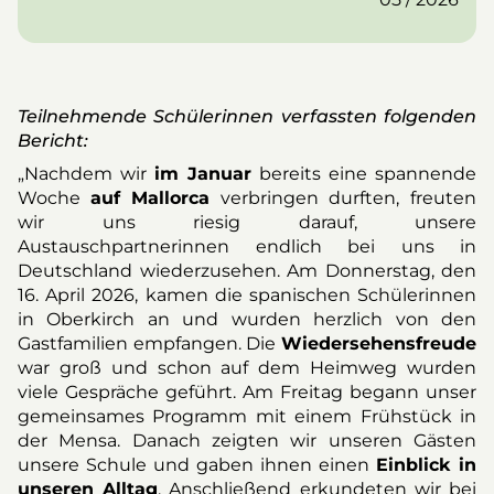
Teilnehmende Schülerinnen verfassten folgenden
Bericht:
„Nachdem wir
im Januar
bereits eine spannende
Woche
auf Mallorca
verbringen durften, freuten
wir uns riesig darauf, unsere
Austauschpartnerinnen endlich bei uns in
Deutschland wiederzusehen. Am Donnerstag, den
16. April 2026, kamen die spanischen Schülerinnen
in Oberkirch an und wurden herzlich von den
Gastfamilien empfangen. Die
Wiedersehensfreude
war groß und schon auf dem Heimweg wurden
viele Gespräche geführt. Am Freitag begann unser
gemeinsames Programm mit einem Frühstück in
der Mensa. Danach zeigten wir unseren Gästen
unsere Schule und gaben ihnen einen
Einblick in
unseren Alltag
. Anschließend erkundeten wir bei